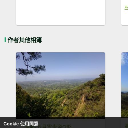
作者其他相簿
Cookie 使用同意
三通嶺-五月雪步道O形