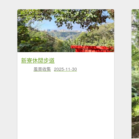
新寮休閒步道
風景收集
2025-11-30