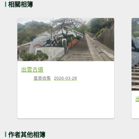
相關相簿
出雲古道
風景收集
2026-03-28
作者其他相簿