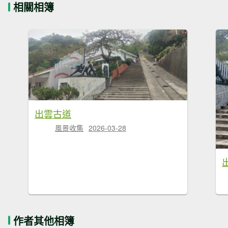
相關相簿
出雲古道
風景收集
2026-03-28
作者其他相簿