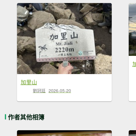
加里山
劉冠廷
2026-05-20
作者其他相簿