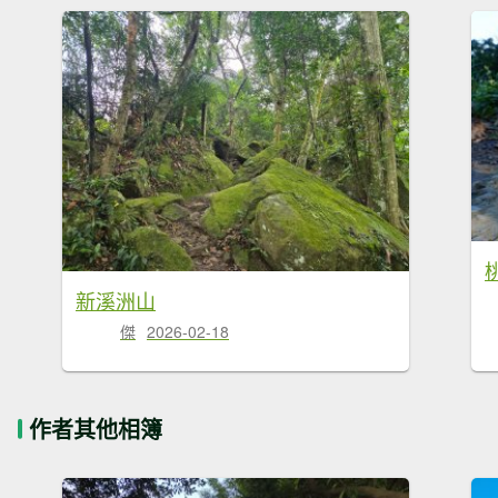
新溪洲山
傑
2026-02-18
作者其他相簿