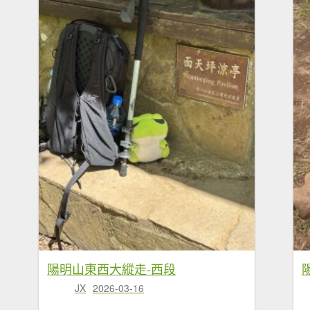
陽明山東西大縱走-西段
JX
2026-03-16