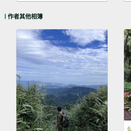
作者其他相簿