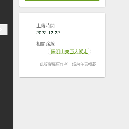
上傳時間
2022-12-22
相關路線
陽明山東西大縱走
此版權屬原作者，請勿任意轉載