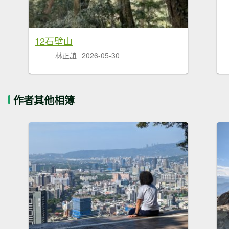
12石壁山
林正誼
2026-05-30
作者其他相簿