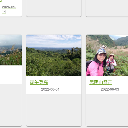
2026-05-
14
端午登高
陽明山賞芒
2022-06-04
2022-06-03