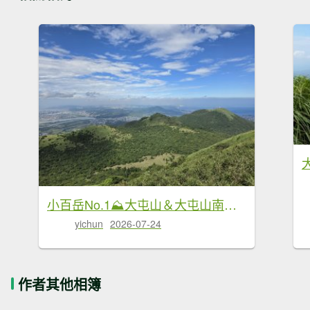
小百岳No.1⛰大屯山＆大屯山南峰+大屯山西峰
yichun
2026-07-24
作者其他相簿