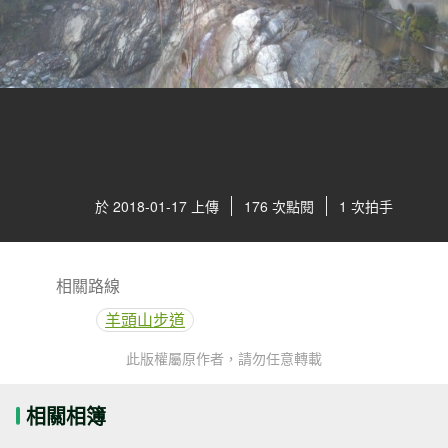
於 2018-01-17 上傳
176 次點閱
1 次拍手
相關路線
羊頭山步道
此版權屬原作者，請勿任意轉載
相關相簿