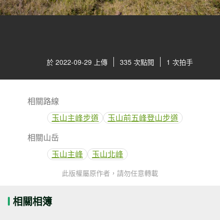
於 2022-09-29 上傳
335 次點閱
1 次拍手
相關路線
玉山主峰步道
玉山前五峰登山步道
相關山岳
玉山主峰
玉山北峰
此版權屬原作者，請勿任意轉載
相關相簿