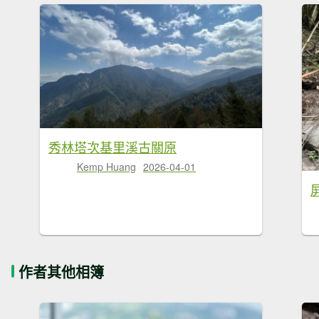
秀林塔次基里溪古關原
Kemp Huang
2026-04-01
作者其他相簿