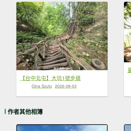
【台中北屯】大坑1號步道
Gina Szutu
2026-08-03
作者其他相簿