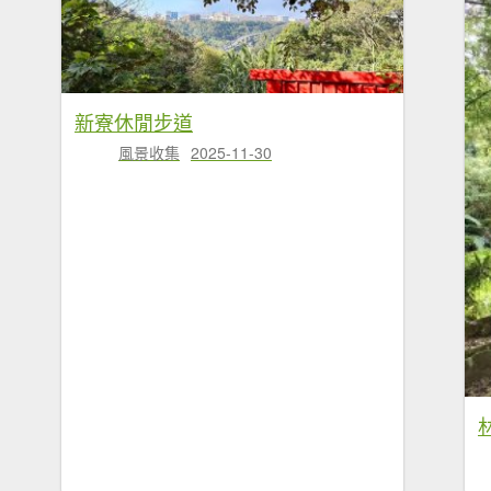
新寮休閒步道
風景收集
2025-11-30