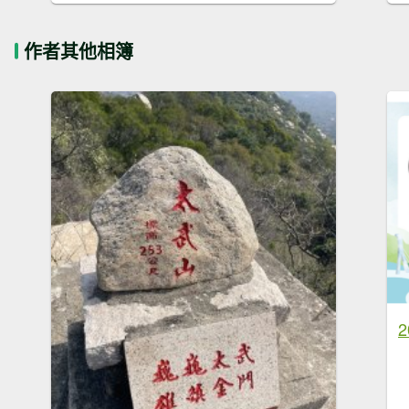
作者其他相簿