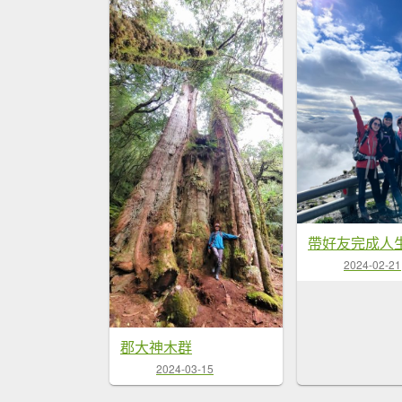
2024-02-21
郡大神木群
2024-03-15