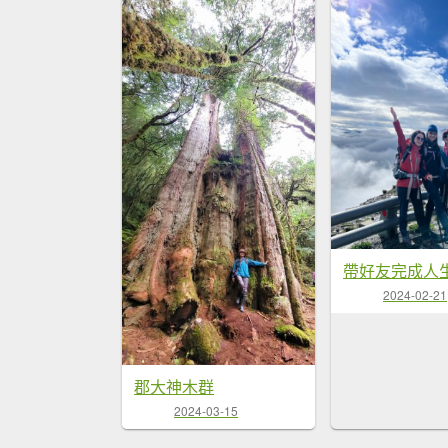
2024-02-21
郡大神木群
2024-03-15