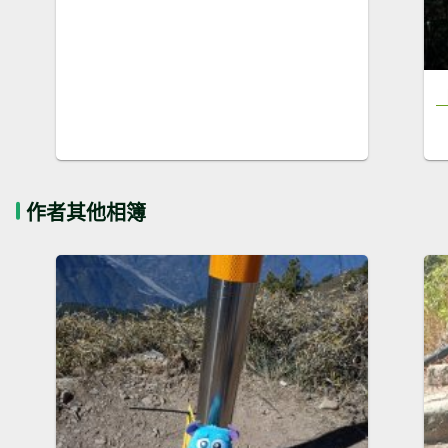
作者其他相簿