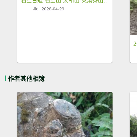
Jie
2026-04-29
作者其他相簿