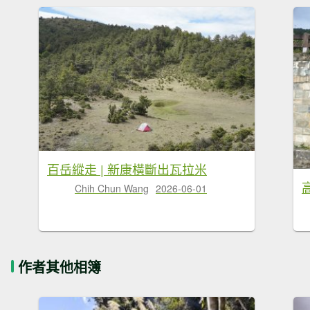
百岳縱走 | 新康橫斷出瓦拉米
Chih Chun Wang
2026-06-01
作者其他相簿