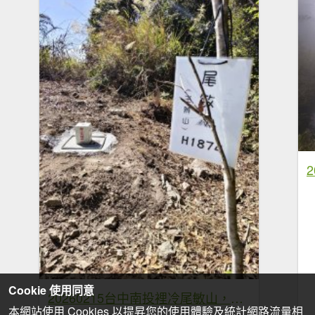
Cookie 使用同意
20260215台中南投裡冷尾敏山，又稱王辨山
本網站使用 Cookies 以提昇您的使用體驗及統計網路流量相