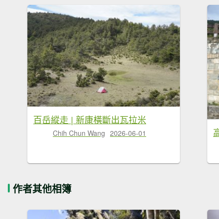
百岳縱走 | 新康橫斷出瓦拉米
Chih Chun Wang
2026-06-01
作者其他相簿