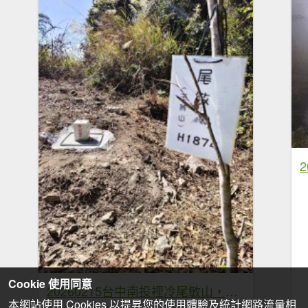
Cookie 使用同意
20260215台中南投裡冷尾敏山，又稱王辨山
本網站使用 Cookies 以提昇您的使用體驗及統計網路流量相