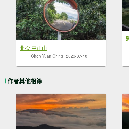
北投 中正山
Chen Yuan Ching
2026-07-18
作者其他相簿