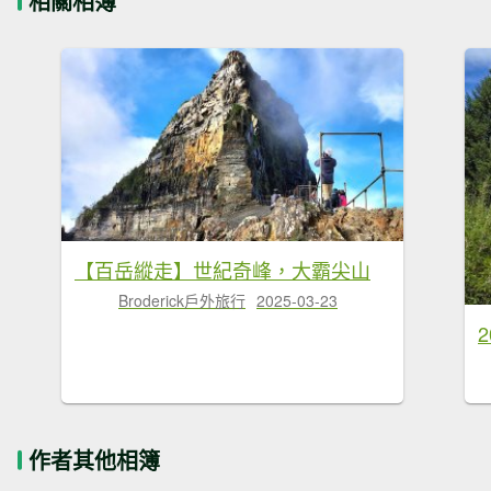
相關相簿
【百岳縱走】世紀奇峰，大霸尖山
Broderick戶外旅行
2025-03-23
作者其他相簿