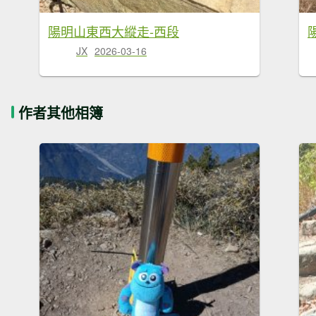
陽明山東西大縱走-西段
JX
2026-03-16
作者其他相簿