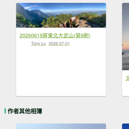
20260619屏東北大武山(第9刷)
Tony Lu
2026-07-01
作者其他相簿