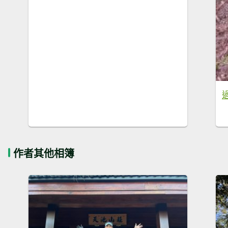
作者其他相簿