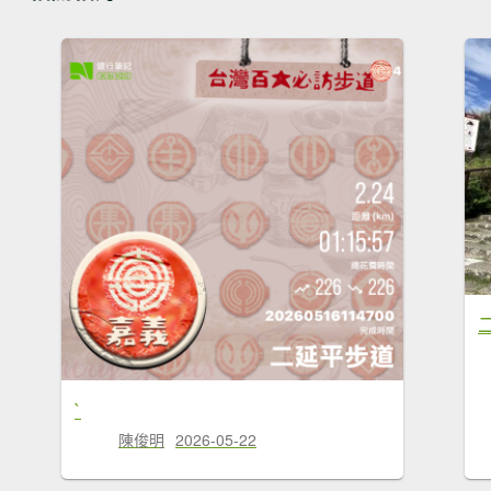
`
陳俊明
2026-05-22