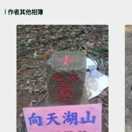
作者其他相簿