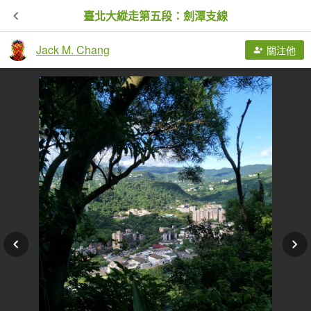
臺北大縱走第五段：劍潭支線
Jack M. Chang
關注他