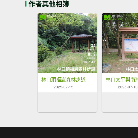
作者其他相簿
林口頂福巖森林步道
2025-07-15
2025-07-13