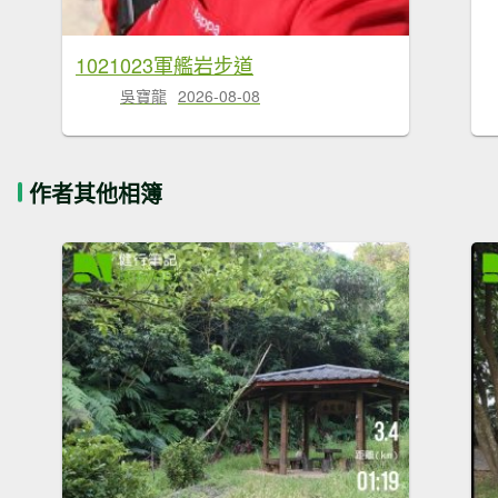
1021023軍艦岩步道
吳寶龍
2026-08-08
作者其他相簿