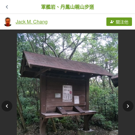
軍艦岩、丹鳳山親山步道
Jack M. Chang
關注他