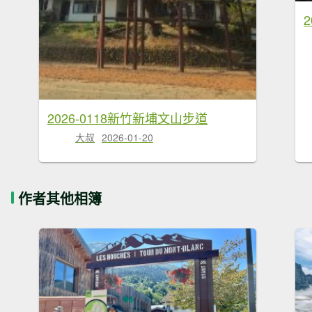
2026-0118新竹新埔文山步道
大叔
2026-01-20
作者其他相簿