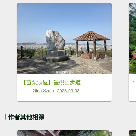
【苗栗頭屋】墨硯山步道
Gina Szutu
2026-03-08
作者其他相簿