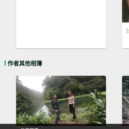
作者其他相簿