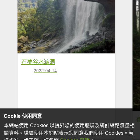
石夢谷水濂洞
2022-04-14
Cookie 使用同意
本網站使用 Cookies 以提昇您的使用體驗及統計網路流量相
關資料。繼續使用本網站表示您同意我們使用 Cookies。若