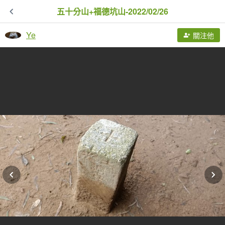
五十分山+福德坑山-2022/02/26
Ye
關注他