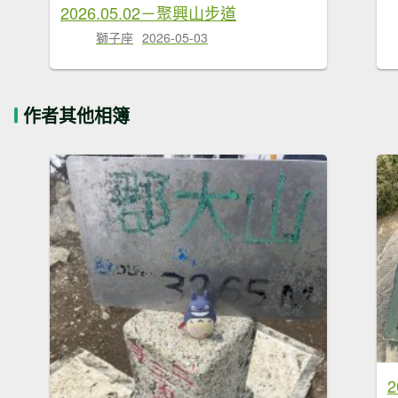
2026.05.02－聚興山步道
獅子座
2026-05-03
作者其他相簿