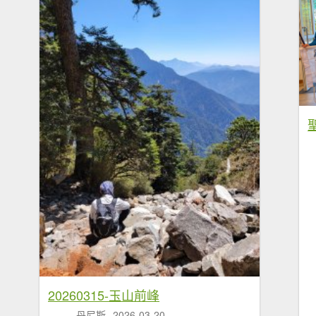
20260315-玉山前峰
丹尼斯
2026-03-20