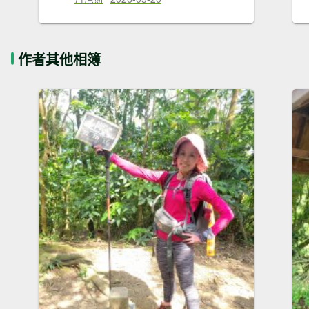
作者其他相簿