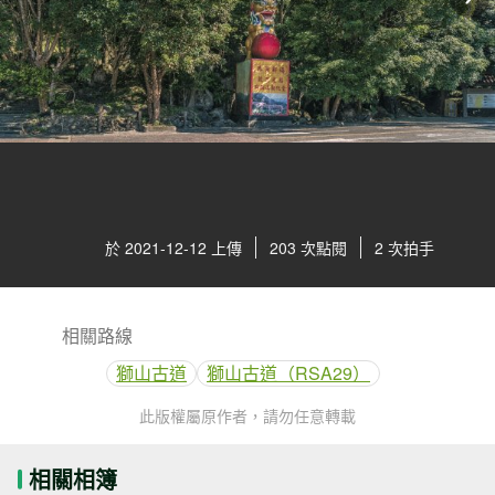
於 2021-12-12 上傳
203 次點閱
2 次拍手
相關路線
獅山古道
獅山古道（RSA29）
此版權屬原作者，請勿任意轉載
相關相簿