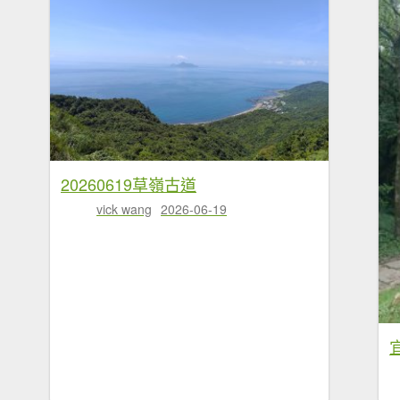
20260619草嶺古道
vick wang
2026-06-19