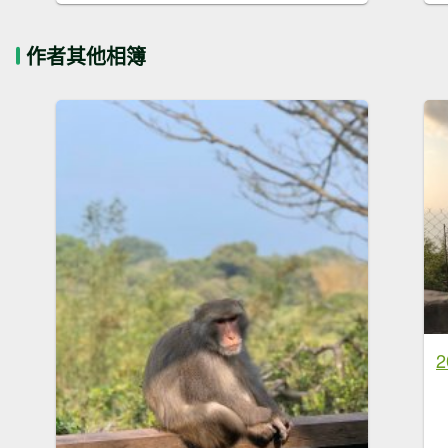
作者其他相簿