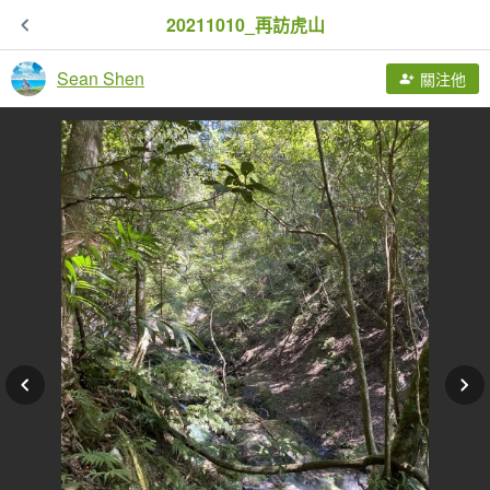
20211010_再訪虎山
Sean Shen
關注他