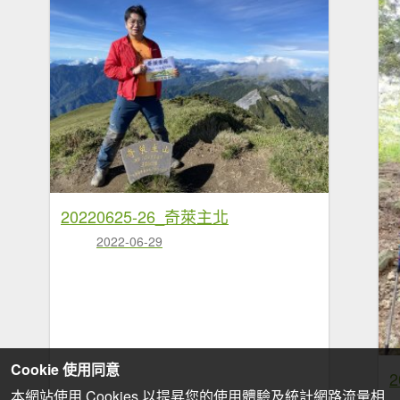
20220625-26_奇萊主北
2022-06-29
Cookie 使用同意
本網站使用 Cookies 以提昇您的使用體驗及統計網路流量相