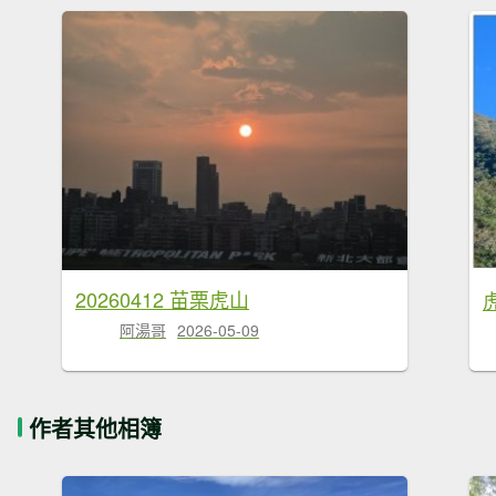
20260412 苗栗虎山
阿湯哥
2026-05-09
作者其他相簿