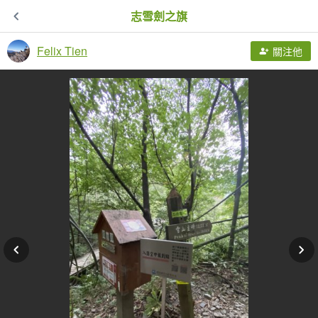
志雪劍之旗
Felix Tien
關注他