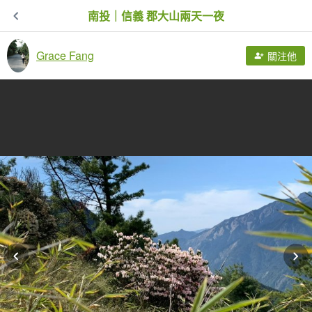
南投｜信義 郡大山兩天一夜
Grace Fang
關注他