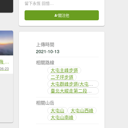
留下永恆 回憶…
關注他
上傳時間
2021-10-13
#大屯山 #日出 #雲海 #火燒雲 #霞光 #青斑鳳蝶 #青帶鳳蝶 #臺灣粉蝶 6/23
相關路線
06-23
大屯主峰步道
二子坪步道
大屯群峰步道(大屯主、南、西峰連走)
臺北大縱走第二段：二子坪至小油坑
相關山岳
大屯山
大屯山西峰
大屯山南峰