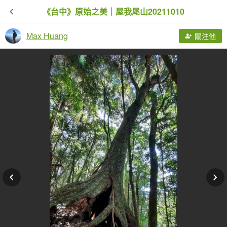
《台中》原始之美｜屋我尾山20211010
Max Huang
關注他