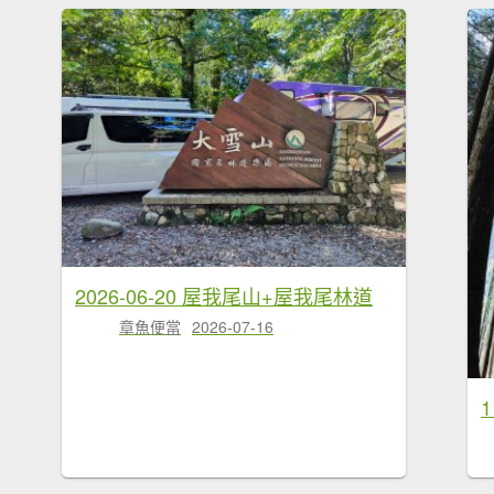
2026-06-20 屋我尾山+屋我尾林道
章魚便當
2026-07-16