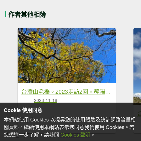
作者其他相簿
台灣山毛櫸。2023走訪2回。艷陽雨霧美景全收下
2023-11-18
Cookie 使用同意
本網站使用 Cookies 以提昇您的使用體驗及統計網路流量相
關資料。繼續使用本網站表示您同意我們使用 Cookies。若
您想進一步了解，請參閱
Cookies 聲明
。