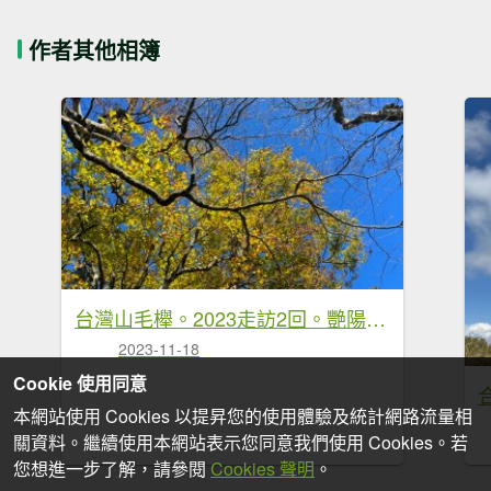
作者其他相簿
台灣山毛櫸。2023走訪2回。艷陽雨霧美景全收下
2023-11-18
Cookie 使用同意
本網站使用 Cookies 以提昇您的使用體驗及統計網路流量相
關資料。繼續使用本網站表示您同意我們使用 Cookies。若
您想進一步了解，請參閱
Cookies 聲明
。