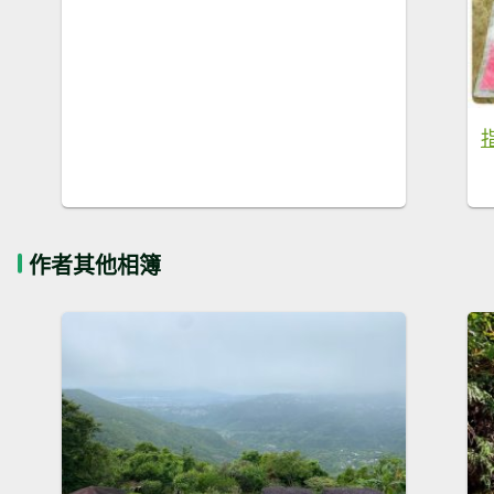
作者其他相簿