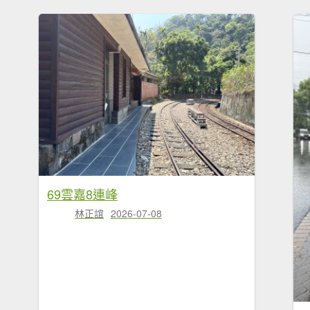
69雲嘉8連峰
林正誼
2026-07-08