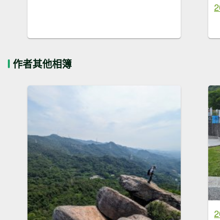
作者其他相簿