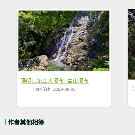
陽明山第二大瀑布~青山瀑布
Horn Yeh
2026-08-08
作者其他相簿