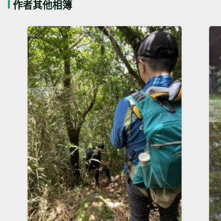
作者其他相簿