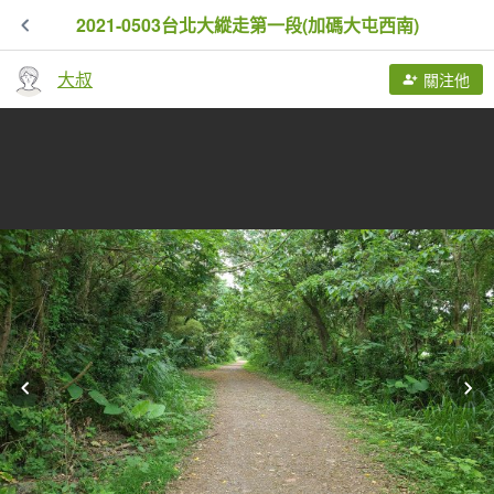
2021-0503台北大縱走第一段(加碼大屯西南)
大叔
關注他